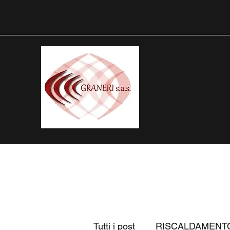
Tutti i post
RISCALDAMENT